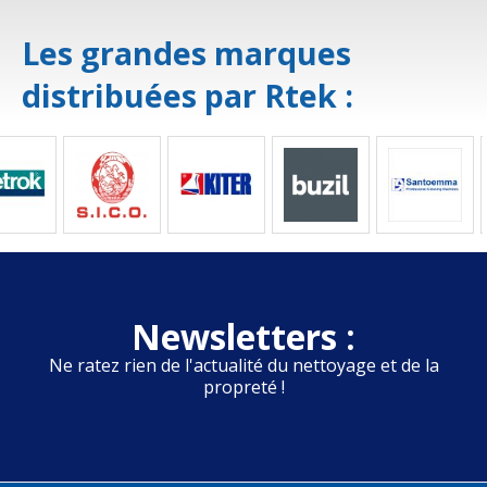
Les grandes marques
distribuées par Rtek :
Newsletters :
Ne ratez rien de l'actualité du nettoyage et de la
propreté !