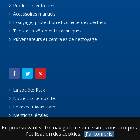
Produits d'entretien
Accessoires manuels
Essuyage, protection et collecte des déchets
Tapis et revêtements techniques
Pulvérisateurs et centrales de nettoyage
La société Rtek
Notre charte qualité
Le réseau Avanteam
Mentions légales
En poursuivant votre navigation sur ce site, vous acceptez
l'utilisation des cookies.
J'ai compris