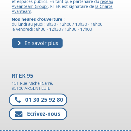
et espaces publics. En tant que partenaire du
réseau
Aveanteam Group'
, RTEK est signataire de
la Charte
Avanteam
.
Nos heures d'ouverture :
du lundi au jeudi : 8h30 - 12h00 / 13h30 - 18h00
le vendredi : 8h30 - 12h30 / 13h30 - 17h00
En savoir plus
RTEK 95
151 Rue Michel Carré,
95100 ARGENTEUIL
01 30 25 92 80
Ecrivez-nous