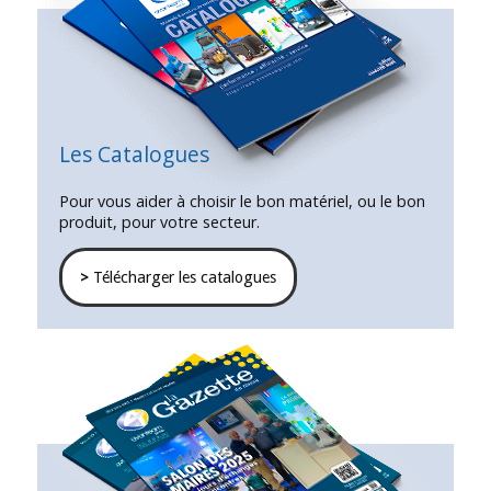
Les Catalogues
Pour vous aider à choisir le bon matériel, ou le bon
produit, pour votre secteur.
>
Télécharger les catalogues