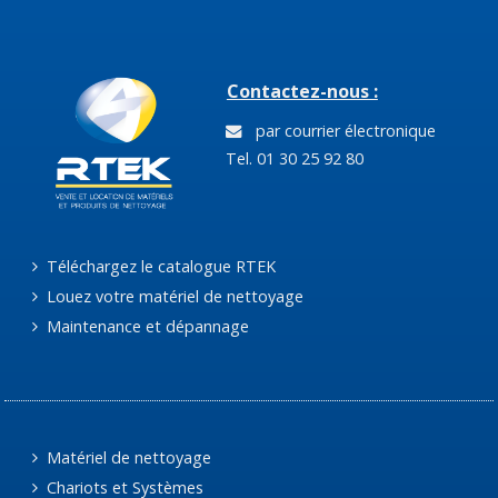
Contactez-nous :
par courrier électronique
Tel. 01 30 25 92 80
Téléchargez le catalogue RTEK
Louez votre matériel de nettoyage
Maintenance et dépannage
Matériel de nettoyage
Chariots et Systèmes