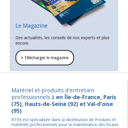
Le Magazine
Des actualités, les conseils de nos experts et plus
encore.
>
Télécharger le magazine
Matériel et produits d'entretien
professionnels à
en Île-de-France, Paris
(75), Hauts-de-Seine (92) et Val-d'oise
(95)
RTEK est spécialisée dans la distribution de Produits et
matériels professionnels pour la maintenance des locaux