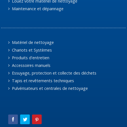
Louez votre matériel de nettoyage
Maintenance et dépannage
Matériel de nettoyage
Chariots et Systèmes
Produits d'entretien
Accessoires manuels
Essuyage, protection et collecte des déchets
Tapis et revêtements techniques
Pulvérisateurs et centrales de nettoyage