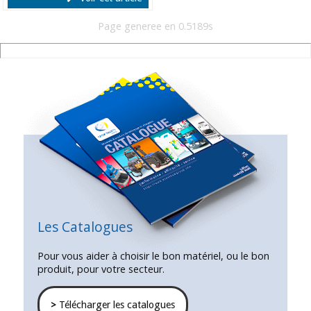
Page generee en 0.5189s
Les Catalogues
Pour vous aider à choisir le bon matériel, ou le bon
produit, pour votre secteur.
>
Télécharger les catalogues