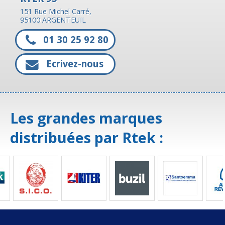
151 Rue Michel Carré,
95100 ARGENTEUIL
01 30 25 92 80
Ecrivez-nous
Les grandes marques
distribuées par Rtek :