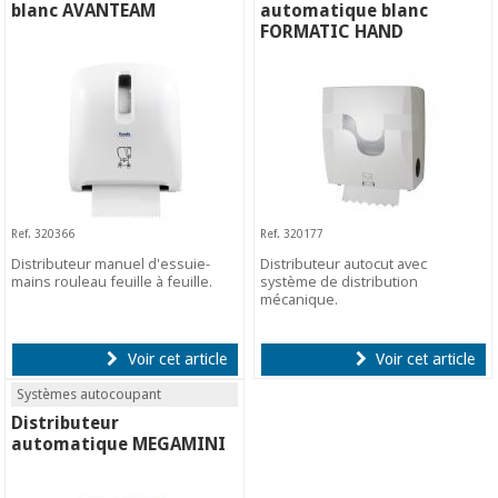
blanc AVANTEAM
automatique blanc
FORMATIC HAND
Ref. 320366
Ref. 320177
Distributeur manuel d'essuie-
Distributeur autocut avec
mains rouleau feuille à feuille.
système de distribution
mécanique.
Voir cet article
Voir cet article
Systèmes autocoupant
Distributeur
automatique MEGAMINI