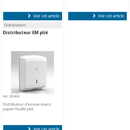
Voir cet article
Voir cet article
Distributeurs
Distributeur EM plié
Ref. 320404
Distributeur d'essuie-mains
papier feuille plié.
Voir cet article