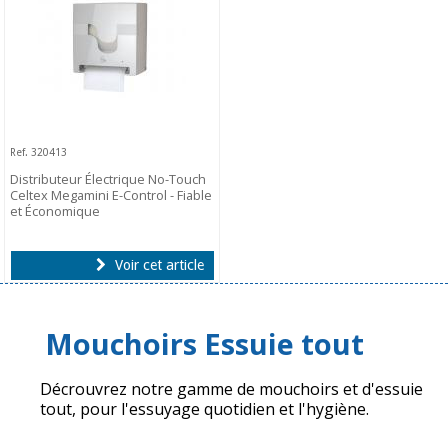
Ref. 320413
Distributeur Électrique No-Touch
Celtex Megamini E-Control - Fiable
et Économique
Voir cet article
Mouchoirs Essuie tout
Décrouvrez notre gamme de mouchoirs et d'essuie
tout, pour l'essuyage quotidien et l'hygiène.