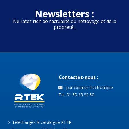
Newsletters :
Ne ratez rien de l'actualité du nettoyage et de la
propreté !
Contactez-nous :
par courrier électronique
Tel. 01 30 25 92 80
Téléchargez le catalogue RTEK