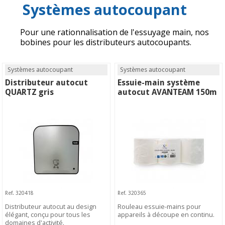
Systèmes autocoupant
Pour une rationnalisation de l'essuyage main, nos
bobines pour les distributeurs autocoupants.
Systèmes autocoupant
Systèmes autocoupant
Distributeur autocut
Essuie-main système
QUARTZ gris
autocut AVANTEAM 150m
Ref. 320418
Ref. 320365
Distributeur autocut au design
Rouleau essuie-mains pour
élégant, conçu pour tous les
appareils à découpe en continu.
domaines d'activité.