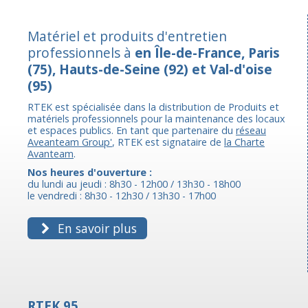
Matériel et produits d'entretien
professionnels à
en Île-de-France, Paris
(75), Hauts-de-Seine (92) et Val-d'oise
(95)
RTEK est spécialisée dans la distribution de Produits et
matériels professionnels pour la maintenance des locaux
et espaces publics. En tant que partenaire du
réseau
Aveanteam Group'
, RTEK est signataire de
la Charte
Avanteam
.
Nos heures d'ouverture :
du lundi au jeudi : 8h30 - 12h00 / 13h30 - 18h00
le vendredi : 8h30 - 12h30 / 13h30 - 17h00
En savoir plus
RTEK 95