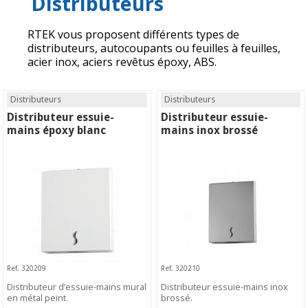
Distributeurs
RTEK vous proposent différents types de
distributeurs, autocoupants ou feuilles à feuilles,
acier inox, aciers revêtus époxy, ABS.
Distributeurs
Distributeurs
Distributeur essuie-
Distributeur essuie-
mains époxy blanc
mains inox brossé
Ref. 320209
Ref. 320210
Distributeur d’essuie-mains mural
Distributeur essuie-mains inox
en métal peint.
brossé.