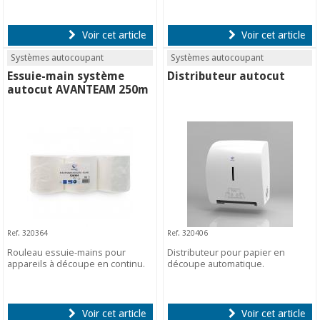
Voir cet article
Voir cet article
Systèmes autocoupant
Systèmes autocoupant
Essuie-main système
Distributeur autocut
autocut AVANTEAM 250m
Ref. 320364
Ref. 320406
Rouleau essuie-mains pour
Distributeur pour papier en
appareils à découpe en continu.
découpe automatique.
Voir cet article
Voir cet article