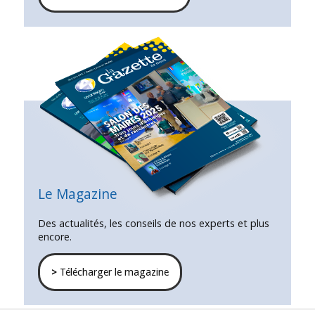
Le Magazine
Des actualités, les conseils de nos experts et plus
encore.
>
Télécharger le magazine