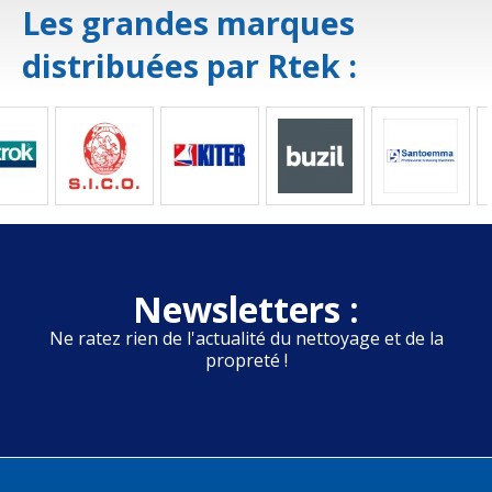
Les grandes marques
distribuées par Rtek :
Newsletters :
Ne ratez rien de l'actualité du nettoyage et de la
propreté !