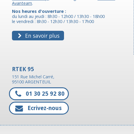
Avanteam
.
Nos heures d'ouverture :
du lundi au jeudi : 8h30 - 12h00 / 13h30 - 18h00
le vendredi : 8h30 - 12h30 / 13h30 - 17h00
En savoir plus
RTEK 95
151 Rue Michel Carré,
95100 ARGENTEUIL
01 30 25 92 80
Ecrivez-nous