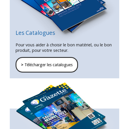
Les Catalogues
Pour vous aider à choisir le bon matériel, ou le bon
produit, pour votre secteur.
>
Télécharger les catalogues