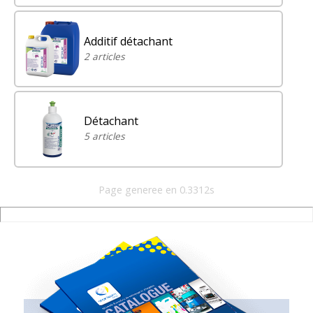
Additif détachant
2 articles
Détachant
5 articles
Page generee en 0.3312s