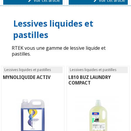
Voir cet article
Voir cet article
Lessives liquides et
pastilles
RTEK vous une gamme de lessive liquide et
pastilles.
Lessives liquides et pastilles
Lessives liquides et pastilles
MYNOLIQUIDE ACTIV
L810 BUZ LAUNDRY
COMPACT