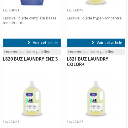
Ref. 250021
Ref. 223015
Lessive liquide complète basse
Lessive liquide hyper-concentré
température.
Voir cet article
Voir cet article
Lessives liquides et pastilles
Lessives liquides et pastilles
L820 BUZ LAUNDRY ENZ 3
L821 BUZ LAUNDRY
COLOR+
Ref. 223016
Ref. 223017