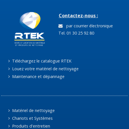
Contactez-nous :
par courrier électronique
Tel. 01 30 25 92 80
Téléchargez le catalogue RTEK
Louez votre matériel de nettoyage
Maintenance et dépannage
Matériel de nettoyage
Chariots et Systèmes
Produits d'entretien