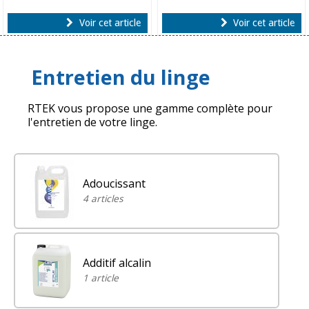
Voir cet article
Voir cet article
Entretien du linge
RTEK vous propose une gamme complète pour
l'entretien de votre linge.
Adoucissant
4 articles
Additif alcalin
1 article