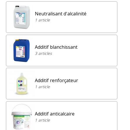
Neutralisant d'alcalinité
1 article
Additif blanchissant
3 articles
Additif renforçateur
1 article
Additif anticalcaire
1 article