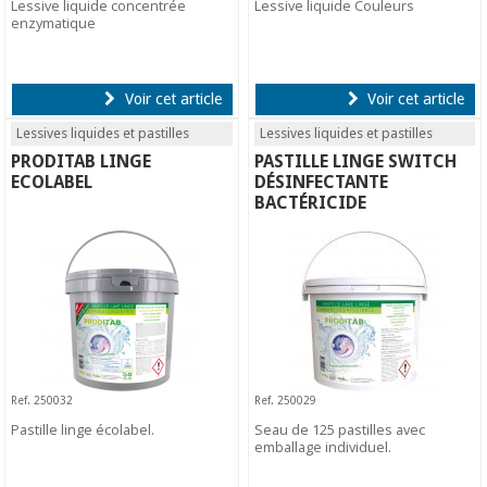
Lessive liquide concentrée
Lessive liquide Couleurs
enzymatique
Voir cet article
Voir cet article
Lessives liquides et pastilles
Lessives liquides et pastilles
PRODITAB LINGE
PASTILLE LINGE SWITCH
ECOLABEL
DÉSINFECTANTE
BACTÉRICIDE
Ref. 250032
Ref. 250029
Pastille linge écolabel.
Seau de 125 pastilles avec
emballage individuel.