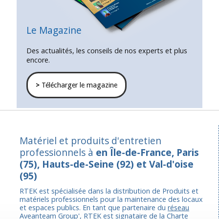
Le Magazine
Des actualités, les conseils de nos experts et plus
encore.
>
Télécharger le magazine
Matériel et produits d'entretien
professionnels à
en Île-de-France, Paris
(75), Hauts-de-Seine (92) et Val-d'oise
(95)
RTEK est spécialisée dans la distribution de Produits et
matériels professionnels pour la maintenance des locaux
et espaces publics. En tant que partenaire du
réseau
Aveanteam Group'
, RTEK est signataire de
la Charte