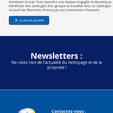
Avanteam Group’ c’est rejoindre une équipe engagée et dynamique,
bénéficier des synergies d’un groupe et travailler avec un catalogue
exclusif de fabricants choisis par une commission d’experts.
La charte qualité
Newsletters :
Ne ratez rien de l'actualité du nettoyage et de la
propreté !
Contactez-nous :