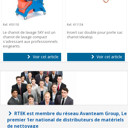
Ref. 410110
Ref. 411134
Le chariot de lavage SKY est un
Insert sac double pour porte sac
chariot de lavage compact
chariot Ideatop.
s'adressant aux professionnels
exigeants.
Voir cet article
Voir cet article
RTEK est membre du réseau Avanteam Group, Le
premier 1er national de distributeurs de matériels
de nettoyage