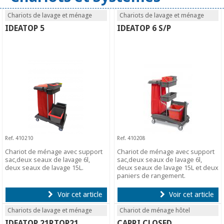
Chariots de lavage et ménage
Chariots de lavage et ménage
IDEATOP 5
IDEATOP 6 S/P
Ref. 410210
Ref. 410208
Chariot de ménage avec support
Chariot de ménage avec support
sac,deux seaux de lavage 6l,
sac,deux seaux de lavage 6l,
deux seaux de lavage 15L.
deux seaux de lavage 15L et deux
paniers de rangement.
Voir cet article
Voir cet article
Chariots de lavage et ménage
Chariot de ménage hôtel
IDEATOP 21RTOP21
CAPRI CLOSED