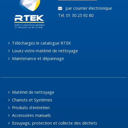
par courrier électronique
Tel. 01 30 25 92 80
Téléchargez le catalogue RTEK
Louez votre matériel de nettoyage
Maintenance et dépannage
Matériel de nettoyage
Chariots et Systèmes
Produits d'entretien
Accessoires manuels
Essuyage, protection et collecte des déchets