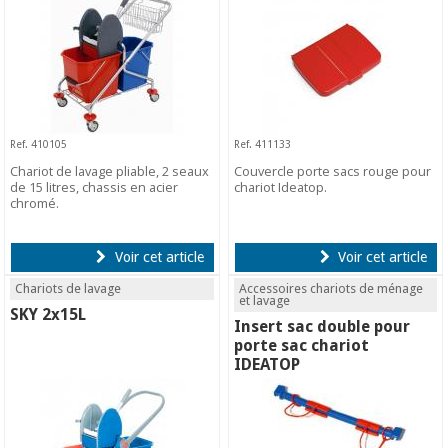
Ref. 410105
Ref. 411133
Chariot de lavage pliable, 2 seaux
Couvercle porte sacs rouge pour
de 15 litres, chassis en acier
chariot Ideatop.
chromé.
Voir cet article
Voir cet article
Chariots de lavage
Accessoires chariots de ménage
et lavage
SKY 2x15L
Insert sac double pour
porte sac chariot
IDEATOP