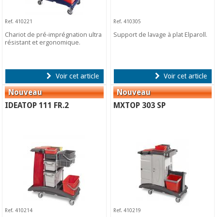
Ref. 410221
Ref. 410305
Chariot de pré-imprégnation ultra
Support de lavage à plat Elparoll.
résistant et ergonomique.
Voir cet article
Voir cet article
IDEATOP 111 FR.2
MXTOP 303 SP
Ref. 410214
Ref. 410219