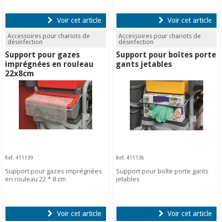
Voir cet article
Voir cet article
Accessoires pour chariots de
Accessoires pour chariots de
désinfection
désinfection
Support pour gazes
Support pour boîtes porte
imprégnées en rouleau
gants jetables
22x8cm
Ref. 411139
Ref. 411138
Support pour gazes imprégnées
Support pour boîte porte gants
en rouleau 22 * 8 cm
jetables
Voir cet article
Voir cet article