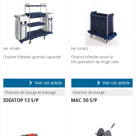
Ref. 410400
Ref. 410402
Chariot hôtelier grande capacité.
Chariot hôtelier pour la
récupération du linge sale.
Voir cet article
Voir cet article
Chariots de lavage et ménage
Chariots de lavage
IDEATOP 13 S/P
MAC 50 S/P