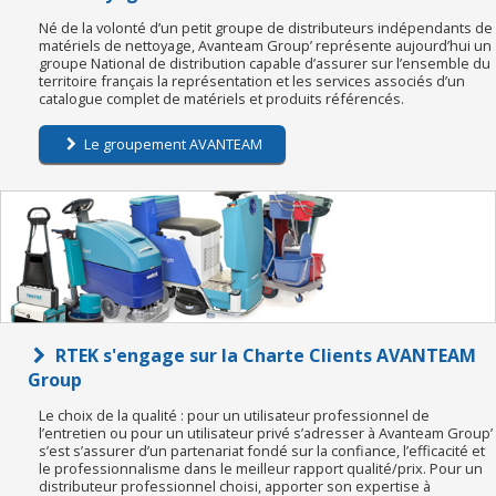
Né de la volonté d’un petit groupe de distributeurs indépendants de
matériels de nettoyage, Avanteam Group’ représente aujourd’hui un
groupe National de distribution capable d’assurer sur l’ensemble du
territoire français la représentation et les services associés d’un
catalogue complet de matériels et produits référencés.
Le groupement AVANTEAM
RTEK s'engage sur la Charte Clients AVANTEAM
Group
Le choix de la qualité : pour un utilisateur professionnel de
l’entretien ou pour un utilisateur privé s’adresser à Avanteam Group’
s’est s’assurer d’un partenariat fondé sur la confiance, l’efficacité et
le professionnalisme dans le meilleur rapport qualité/prix. Pour un
distributeur professionnel choisi, apporter son expertise à