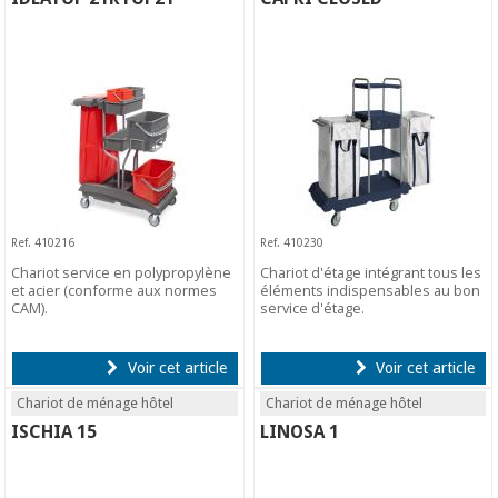
Ref. 410216
Ref. 410230
Chariot service en polypropylène
Chariot d'étage intégrant tous les
et acier (conforme aux normes
éléments indispensables au bon
CAM).
service d'étage.
Voir cet article
Voir cet article
Chariot de ménage hôtel
Chariot de ménage hôtel
ISCHIA 15
LINOSA 1