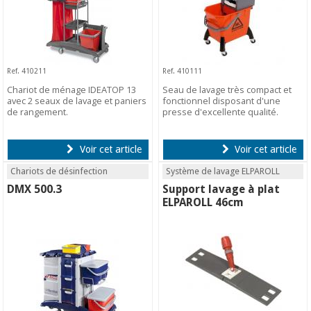
Ref. 410211
Ref. 410111
Chariot de ménage IDEATOP 13
Seau de lavage très compact et
avec 2 seaux de lavage et paniers
fonctionnel disposant d'une
de rangement.
presse d'excellente qualité.
Voir cet article
Voir cet article
Chariots de désinfection
Système de lavage ELPAROLL
DMX 500.3
Support lavage à plat
ELPAROLL 46cm