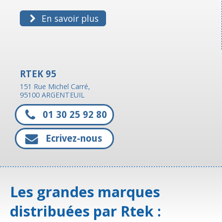
En savoir plus
RTEK 95
151 Rue Michel Carré,
95100 ARGENTEUIL
01 30 25 92 80
Ecrivez-nous
Les grandes marques
distribuées par Rtek :