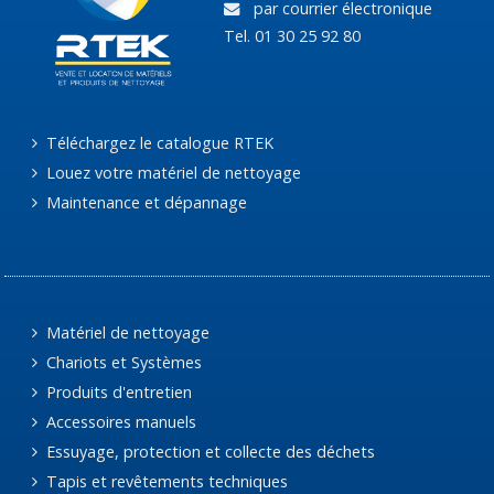
par courrier électronique
Tel. 01 30 25 92 80
Téléchargez le catalogue RTEK
Louez votre matériel de nettoyage
Maintenance et dépannage
Matériel de nettoyage
Chariots et Systèmes
Produits d'entretien
Accessoires manuels
Essuyage, protection et collecte des déchets
Tapis et revêtements techniques