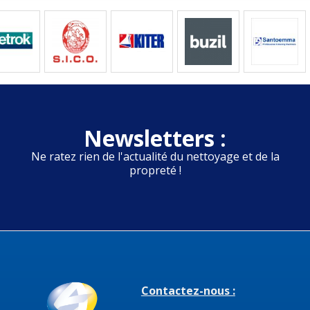
Newsletters :
Ne ratez rien de l'actualité du nettoyage et de la
propreté !
Contactez-nous :