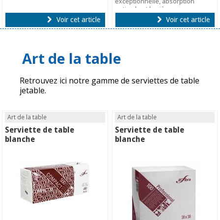
exceptionnelle, absorption
optimale et hygiène
irréprochable.
Voir cet article
Voir cet article
Art de la table
Retrouvez ici notre gamme de serviettes de table
jetable.
Art de la table
Art de la table
Serviette de table
Serviette de table
blanche
blanche