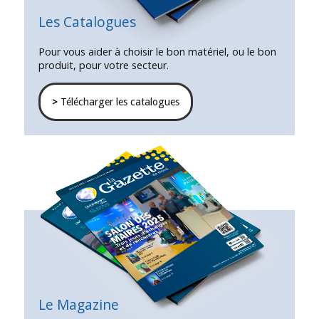
Les Catalogues
Pour vous aider à choisir le bon matériel, ou le bon
produit, pour votre secteur.
>
Télécharger les catalogues
Le Magazine