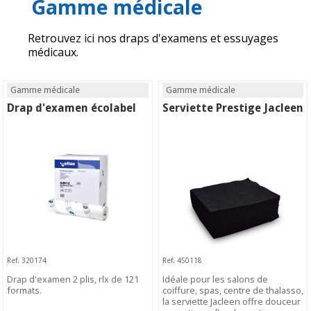
Gamme médicale
Retrouvez ici nos draps d'examens et essuyages
médicaux.
Gamme médicale
Gamme médicale
Drap d'examen écolabel
Serviette Prestige Jacleen
Ref. 320174
Ref. 450118
Drap d'examen 2 plis, rlx de 121
Idéale pour les salons de
formats.
coiffure, spas, centre de thalasso,
la serviette Jacleen offre douceur