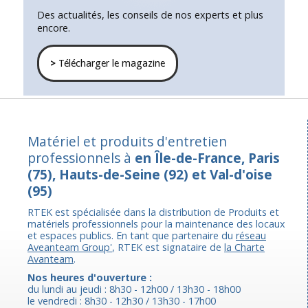
Des actualités, les conseils de nos experts et plus
encore.
>
Télécharger le magazine
Matériel et produits d'entretien
professionnels à
en Île-de-France, Paris
(75), Hauts-de-Seine (92) et Val-d'oise
(95)
RTEK est spécialisée dans la distribution de Produits et
matériels professionnels pour la maintenance des locaux
et espaces publics. En tant que partenaire du
réseau
Aveanteam Group'
, RTEK est signataire de
la Charte
Avanteam
.
Nos heures d'ouverture :
du lundi au jeudi : 8h30 - 12h00 / 13h30 - 18h00
le vendredi : 8h30 - 12h30 / 13h30 - 17h00