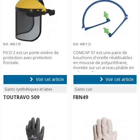
Ref. 460110
Ref. 460112
PICO 2 est un porte visière de
CONICAP 01 est une paire de
protection avec protection
bouchons d'oreille réutilisables
frontale.
en mousse de polyuréthane,
montée sur un arceau pliable en
polypropylène.
Voir cet article
Voir cet article
Gants synthétiques et latex
Gants cuir
TOUTRAVO 509
FBN49