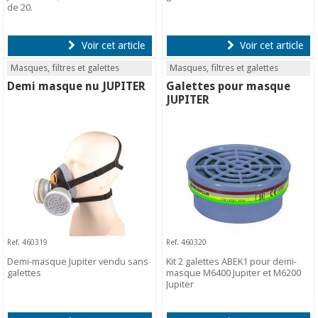
de 20.
Voir cet article
Voir cet article
Masques, filtres et galettes
Masques, filtres et galettes
Demi masque nu JUPITER
Galettes pour masque
JUPITER
Ref. 460319
Ref. 460320
Demi-masque Jupiter vendu sans
Kit 2 galettes ABEK1 pour demi-
galettes
masque M6400 Jupiter et M6200
Jupiter