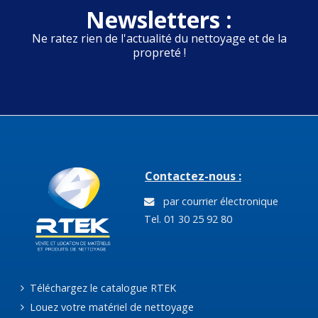
Newsletters :
Ne ratez rien de l'actualité du nettoyage et de la
propreté !
Contactez-nous :
par courrier électronique
Tel. 01 30 25 92 80
Téléchargez le catalogue RTEK
Louez votre matériel de nettoyage