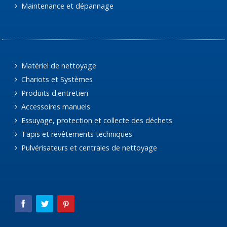
Maintenance et dépannage
Matériel de nettoyage
Chariots et Systèmes
Produits d'entretien
Accessoires manuels
Essuyage, protection et collecte des déchets
Tapis et revêtements techniques
Pulvérisateurs et centrales de nettoyage