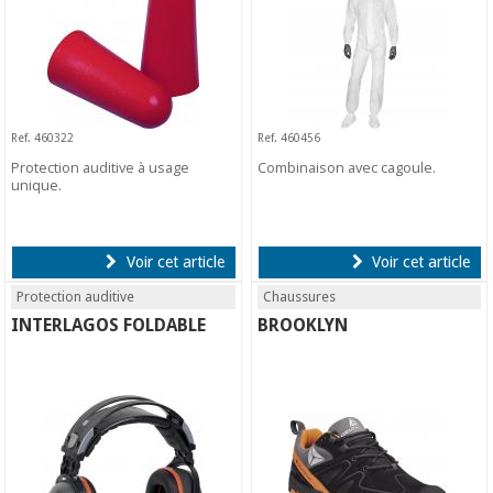
Ref. 460322
Ref. 460456
Protection auditive à usage
Combinaison avec cagoule.
unique.
Voir cet article
Voir cet article
Protection auditive
Chaussures
INTERLAGOS FOLDABLE
BROOKLYN