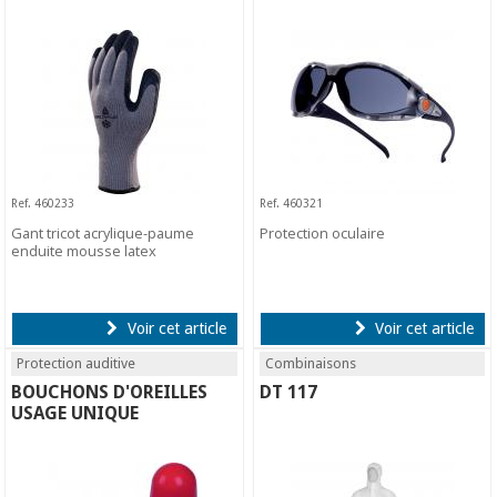
Ref. 460233
Ref. 460321
Gant tricot acrylique-paume
Protection oculaire
enduite mousse latex
Voir cet article
Voir cet article
Protection auditive
Combinaisons
BOUCHONS D'OREILLES
DT 117
USAGE UNIQUE