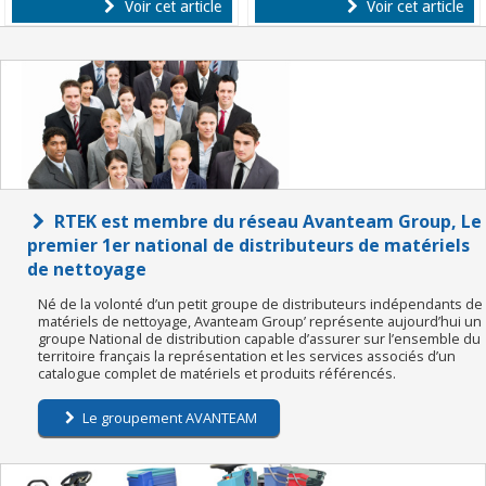
Voir cet article
Voir cet article
RTEK est membre du réseau Avanteam Group, Le
premier 1er national de distributeurs de matériels
de nettoyage
Né de la volonté d’un petit groupe de distributeurs indépendants de
matériels de nettoyage, Avanteam Group’ représente aujourd’hui un
groupe National de distribution capable d’assurer sur l’ensemble du
territoire français la représentation et les services associés d’un
catalogue complet de matériels et produits référencés.
Le groupement AVANTEAM