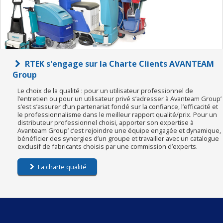
RTEK s'engage sur la Charte Clients AVANTEAM
Group
Le choix de la qualité : pour un utilisateur professionnel de
l’entretien ou pour un utilisateur privé s’adresser à Avanteam Group’
s’est s’assurer d’un partenariat fondé sur la confiance, l’efficacité et
le professionnalisme dans le meilleur rapport qualité/prix. Pour un
distributeur professionnel choisi, apporter son expertise à
Avanteam Group’ c’est rejoindre une équipe engagée et dynamique,
bénéficier des synergies d’un groupe et travailler avec un catalogue
exclusif de fabricants choisis par une commission d’experts.
La charte qualité