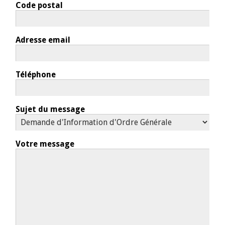
Code postal
Adresse email
Téléphone
Sujet du message
Votre message