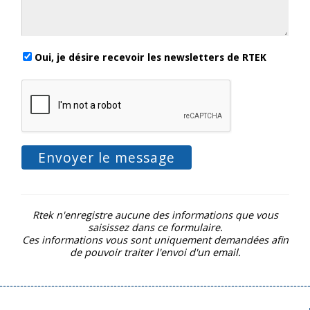
Oui, je désire recevoir les newsletters de RTEK
Rtek n'enregistre aucune des informations que vous
saisissez dans ce formulaire.
Ces informations vous sont uniquement demandées afin
de pouvoir traiter l'envoi d'un email.