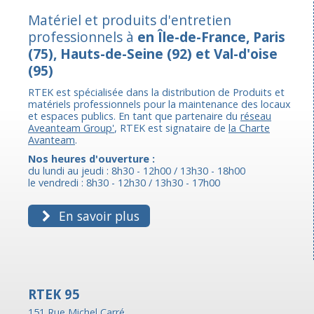
Matériel et produits d'entretien
professionnels à
en Île-de-France, Paris
(75), Hauts-de-Seine (92) et Val-d'oise
(95)
RTEK est spécialisée dans la distribution de Produits et
matériels professionnels pour la maintenance des locaux
et espaces publics. En tant que partenaire du
réseau
Aveanteam Group'
, RTEK est signataire de
la Charte
Avanteam
.
Nos heures d'ouverture :
du lundi au jeudi : 8h30 - 12h00 / 13h30 - 18h00
le vendredi : 8h30 - 12h30 / 13h30 - 17h00
En savoir plus
RTEK 95
151 Rue Michel Carré,