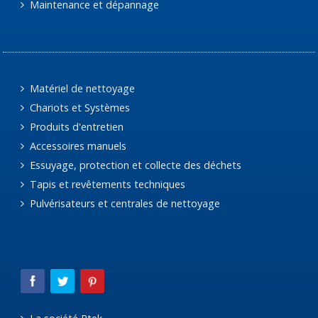
Maintenance et dépannage
Matériel de nettoyage
Chariots et Systèmes
Produits d'entretien
Accessoires manuels
Essuyage, protection et collecte des déchets
Tapis et revêtements techniques
Pulvérisateurs et centrales de nettoyage