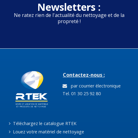
Newsletters :
Ne ratez rien de l'actualité du nettoyage et de la
propreté !
Contactez-nous :
par courrier électronique
Tel. 01 30 25 92 80
Téléchargez le catalogue RTEK
Louez votre matériel de nettoyage