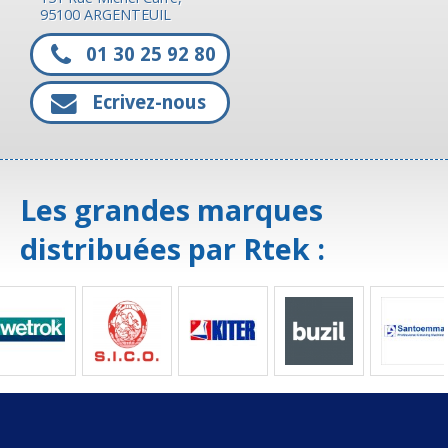
95100 ARGENTEUIL
01 30 25 92 80
Ecrivez-nous
Les grandes marques
distribuées par Rtek :