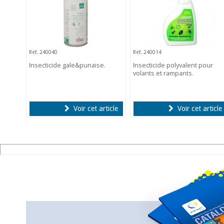
Ref. 240040
Ref. 240014
Insecticide gale&punaise.
Insecticide polyvalent pour
volants et rampants.
Voir cet article
Voir cet article