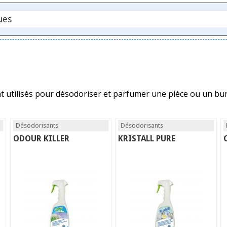
t utilisés pour désodoriser et parfumer une pièce ou un bu
Désodorisants
Désodorisants
ODOUR KILLER
KRISTALL PURE