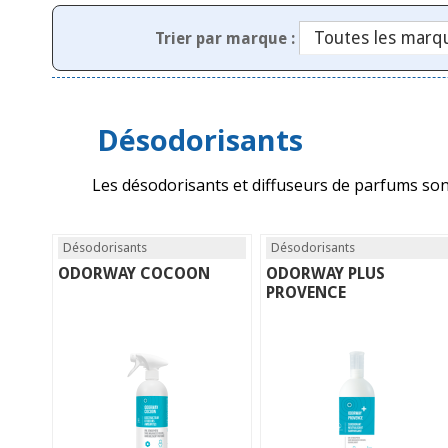
Trier par marque :
Désodorisants
Les désodorisants et diffuseurs de parfums son
Désodorisants
Désodorisants
ODORWAY COCOON
ODORWAY PLUS
PROVENCE