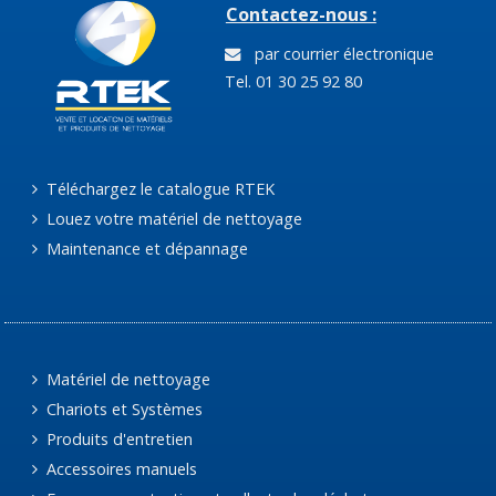
Contactez-nous :
par courrier électronique
Tel. 01 30 25 92 80
Téléchargez le catalogue RTEK
Louez votre matériel de nettoyage
Maintenance et dépannage
Matériel de nettoyage
Chariots et Systèmes
Produits d'entretien
Accessoires manuels