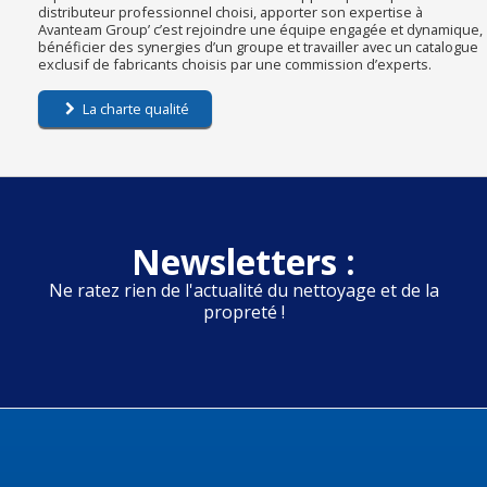
distributeur professionnel choisi, apporter son expertise à
Avanteam Group’ c’est rejoindre une équipe engagée et dynamique,
bénéficier des synergies d’un groupe et travailler avec un catalogue
exclusif de fabricants choisis par une commission d’experts.
La charte qualité
Newsletters :
Ne ratez rien de l'actualité du nettoyage et de la
propreté !