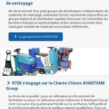
de nettoyage
Né de la volonté d’un petit groupe de distributeurs indépendants de
matériels de nettoyage, Avanteam Group’ représente aujourd’hui un
groupe National de distribution capable d’assurer sur l’ensemble du
territoire français la représentation et les services associés d’un
catalogue complet de matériels et produits référencés.
Le groupement AVANTEAM
RTEK s'engage sur la Charte Clients AVANTEAM
Group
Le choix de la qualité : pour un utilisateur professionnel de
l’entretien ou pour un utilisateur privé s’adresser à Avanteam Group’
s’est s’assurer d’un partenariat fondé sur la confiance, l’efficacité et
le professionnalisme dans le meilleur rapport qualité/prix. Pour un