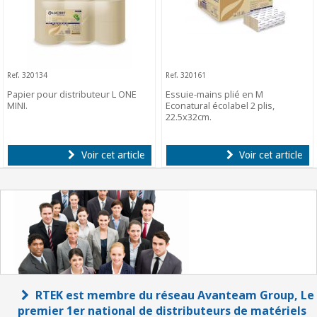
Ref. 320134
Ref. 320161
Papier pour distributeur L ONE
Essuie-mains plié en M
MINI.
Econatural écolabel 2 plis,
22.5x32cm.
Voir cet article
Voir cet article
RTEK est membre du réseau Avanteam Group, Le
premier 1er national de distributeurs de matériels