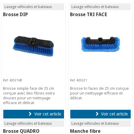
Lavage véhicules et bateaux
Lavage véhicules et bateaux
Brosse DIP
Brosse TRI FACE
Ref. 420216B
Ref. 420221
Brosse simple face de 25 cm
Brosse tri faces de 25 cm conçue
conçue avec des fibres extra
pour un nettoyage efficace et
douces pour un nettoyage
délicat.
efficace et délicat.
Voir cet article
Voir cet article
Lavage véhicules et bateaux
Lavage véhicules et bateaux
Brosse QUADRO
Manche fibre