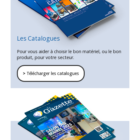
Les Catalogues
Pour vous aider à choisir le bon matériel, ou le bon
produit, pour votre secteur.
>
Télécharger les catalogues