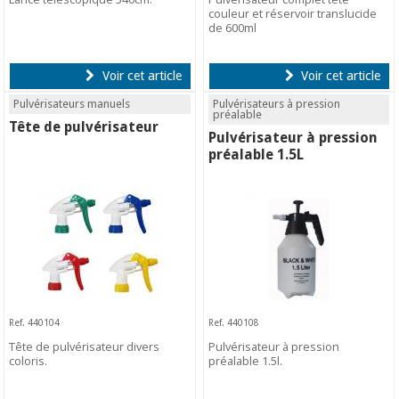
couleur et réservoir translucide
de 600ml
Voir cet article
Voir cet article
Pulvérisateurs manuels
Pulvérisateurs à pression
préalable
Tête de pulvérisateur
Pulvérisateur à pression
préalable 1.5L
Ref. 440104
Ref. 440108
Tête de pulvérisateur divers
Pulvérisateur à pression
coloris.
préalable 1.5l.