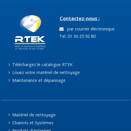
Contactez-nous :
par courrier électronique
Tel. 01 30 25 92 80
Téléchargez le catalogue RTEK
Louez votre matériel de nettoyage
Maintenance et dépannage
Matériel de nettoyage
Chariots et Systèmes
Produits d'entretien