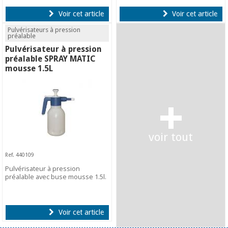
Voir cet article
Voir cet article
Pulvérisateurs à pression
préalable
Pulvérisateur à pression
préalable SPRAY MATIC
mousse 1.5L
+
voir tout
Ref. 440109
Pulvérisateur à pression
préalable avec buse mousse 1.5l.
Voir cet article