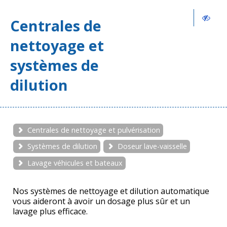
Centrales de
nettoyage et
systèmes de
dilution
Centrales de nettoyage et pulvérisation
Systèmes de dilution
Doseur lave-vaisselle
Lavage véhicules et bateaux
Nos systèmes de nettoyage et dilution automatique
vous aideront à avoir un dosage plus sûr et un
lavage plus efficace.