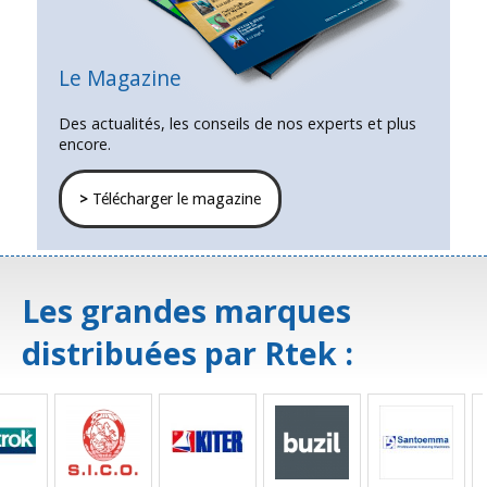
Le Magazine
Des actualités, les conseils de nos experts et plus
encore.
>
Télécharger le magazine
Les grandes marques
distribuées par Rtek :