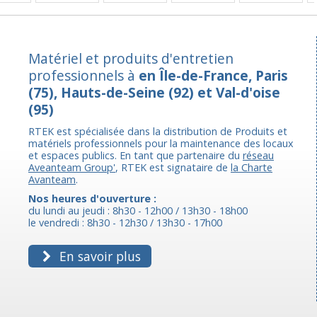
Matériel et produits d'entretien
professionnels à
en Île-de-France, Paris
(75), Hauts-de-Seine (92) et Val-d'oise
(95)
RTEK est spécialisée dans la distribution de Produits et
matériels professionnels pour la maintenance des locaux
et espaces publics. En tant que partenaire du
réseau
Aveanteam Group'
, RTEK est signataire de
la Charte
Avanteam
.
Nos heures d'ouverture :
du lundi au jeudi : 8h30 - 12h00 / 13h30 - 18h00
le vendredi : 8h30 - 12h30 / 13h30 - 17h00
En savoir plus