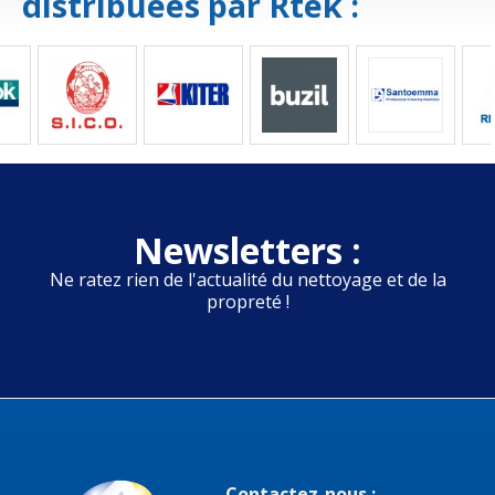
distribuées par Rtek :
Newsletters :
Ne ratez rien de l'actualité du nettoyage et de la
propreté !
Contactez-nous :