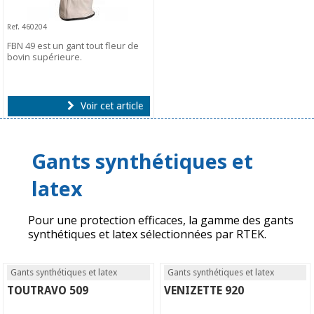
Ref. 460204
FBN 49 est un gant tout fleur de
bovin supérieure.
Voir cet article
Gants synthétiques et
latex
Pour une protection efficaces, la gamme des gants
synthétiques et latex sélectionnées par RTEK.
Gants synthétiques et latex
Gants synthétiques et latex
TOUTRAVO 509
VENIZETTE 920