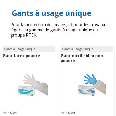
Gants à usage unique
Pour la protection des mains, et pour les travaux
légers, la gamme de gants à usage unique du
groupe RTEK.
Gants à usage unique
Gants à usage unique
Gant latex poudré
Gant nitrile bleu non
poudré
Ref. 460201
Ref. 460203