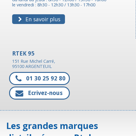
le vendredi : 8h30 - 12h30 / 13h30 - 17h00
En savoir plus
RTEK 95
151 Rue Michel Carré,
95100 ARGENTEUIL
01 30 25 92 80
Ecrivez-nous
Les grandes marques