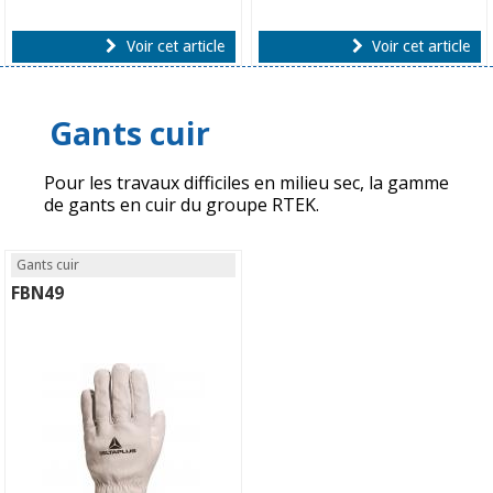
Voir cet article
Voir cet article
Gants cuir
Pour les travaux difficiles en milieu sec, la gamme
de gants en cuir du groupe RTEK.
Gants cuir
FBN49