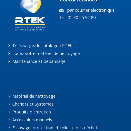
par courrier électronique
Tel. 01 30 25 92 80
Téléchargez le catalogue RTEK
Louez votre matériel de nettoyage
Maintenance et dépannage
Matériel de nettoyage
Chariots et Systèmes
Produits d'entretien
Accessoires manuels
Essuyage, protection et collecte des déchets