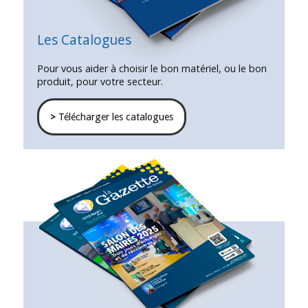
Les Catalogues
Pour vous aider à choisir le bon matériel, ou le bon
produit, pour votre secteur.
>
Télécharger les catalogues