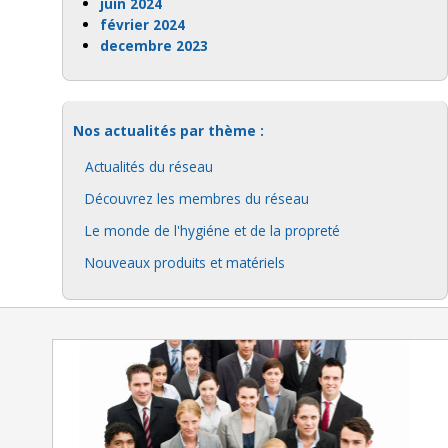
juin 2024
février 2024
decembre 2023
Nos actualités par thème :
Actualités du réseau
Découvrez les membres du réseau
Le monde de l'hygiéne et de la propreté
Nouveaux produits et matériels