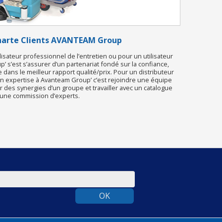
Charte Clients AVANTEAM Group
ilisateur professionnel de l’entretien ou pour un utilisateur
’ s’est s’assurer d’un partenariat fondé sur la confiance,
e dans le meilleur rapport qualité/prix. Pour un distributeur
on expertise à Avanteam Group’ c’est rejoindre une équipe
des synergies d’un groupe et travailler avec un catalogue
r une commission d’experts.
OK