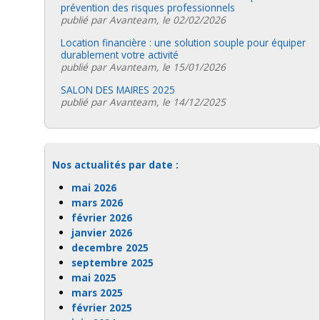
prévention des risques professionnels
publié par Avanteam, le 02/02/2026
Location financière : une solution souple pour équiper
durablement votre activité
publié par Avanteam, le 15/01/2026
SALON DES MAIRES 2025
publié par Avanteam, le 14/12/2025
Nos actualités par date :
mai 2026
mars 2026
février 2026
janvier 2026
decembre 2025
septembre 2025
mai 2025
mars 2025
février 2025